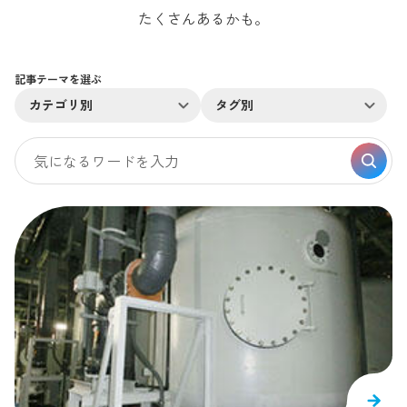
たくさんあるかも。
記事テーマを選ぶ
カテゴリ別
タグ別