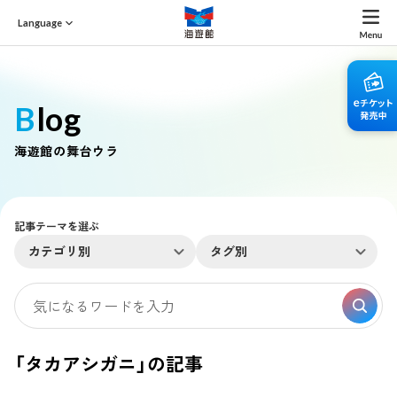
Language
Blog
海遊館の舞台ウラ
記事テーマを選ぶ
カテゴリ別
タグ別
「タカアシガニ」の記事