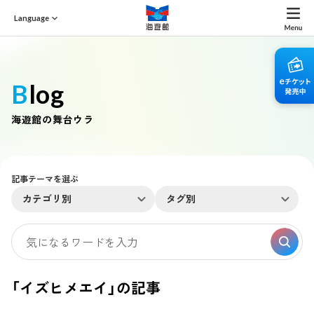
Language
Blog
海遊館の舞台ウラ
記事テーマを選ぶ
カテゴリ別
タグ別
「イズヒメエイ」の記事