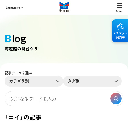
Language
Blog
海遊館の舞台ウラ
記事テーマを選ぶ
カテゴリ別
タグ別
「エイ」の記事