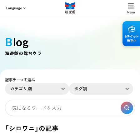
Language
Blog
海遊館の舞台ウラ
記事テーマを選ぶ
カテゴリ別
タグ別
「シロワニ」の記事