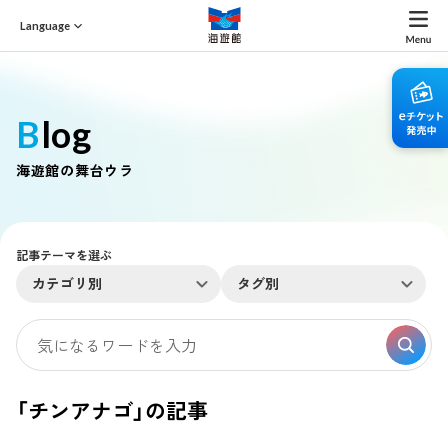
Language
Blog
海遊館の舞台ウラ
記事テーマを選ぶ
カテゴリ別
タグ別
「チンアナゴ」の記事