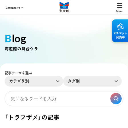
Language
Blog
海遊館の舞台ウラ
記事テーマを選ぶ
カテゴリ別
タグ別
「トラフザメ」の記事