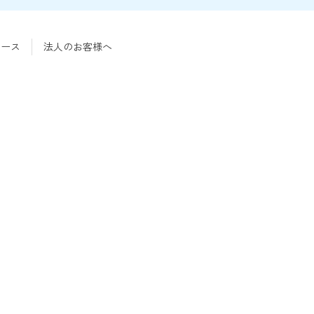
リース
法人のお客様へ