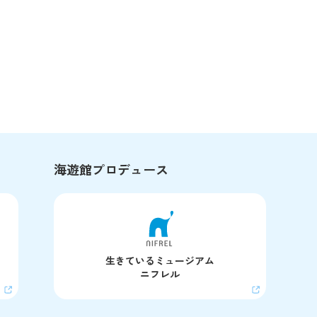
海遊館プロデュース
生きているミュージアム
ニフレル