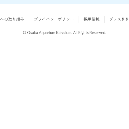
への取り組み
プライバシーポリシー
採用情報
プレスリ
© Osaka Aquarium Kaiyukan. All Rights Reserved.