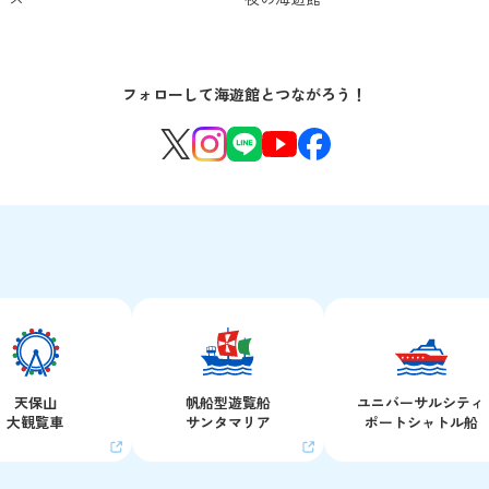
フォローして海遊館とつながろう！
天保山
帆船型遊覧船
ユニバーサルシティ
大観覧車
サンタマリア
ポートシャトル船