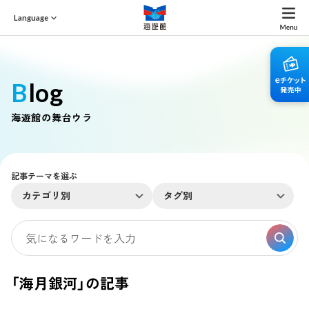
Language
Blog
海遊館の舞台ウラ
記事テーマを選ぶ
カテゴリ別
タグ別
「海月銀河」の記事